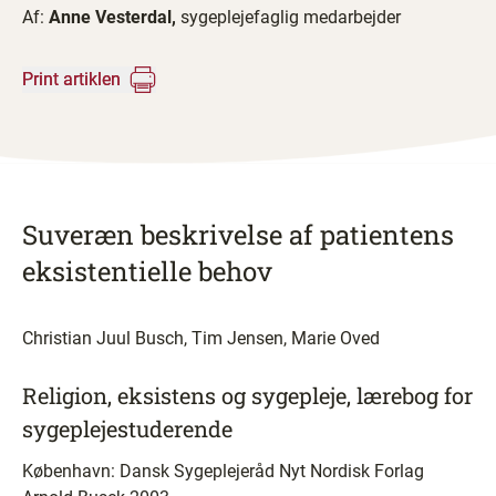
Af:
Anne Vesterdal,
sygeplejefaglig medarbejder
Print artiklen
Suveræn beskrivelse af patientens
eksistentielle behov
Christian Juul Busch, Tim Jensen, Marie Oved
Religion, eksistens og sygepleje, lærebog for
sygeplejestuderende
København: Dansk Sygeplejeråd Nyt Nordisk Forlag