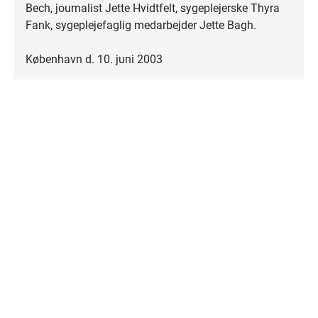
Bech, journalist Jette Hvidtfelt, sygeplejerske Thyra
Fank, sygeplejefaglig medarbejder Jette Bagh.
København d. 10. juni 2003