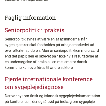
Faglig information
Seniorpolitik i praksis
Seniorpolitik synes at være en af løsningerne, når
sygeplejersker skal fastholdes på arbejdsmarkedet ud
over efterlønsalderen. Men er seniorpolitikken mere værd
end det papir, den er skrevet på? Ikke hvis resultaterne af
en undersøgelse af praksis i en mellemstor dansk
kommune kan overføres til andre sektorer.
Fjerde internationale konference
om sygeplejediagnose
Der var nyt om finsk og islandsk sygeplejedokumentation
på konferencen, der også bød på indlæg om sygepleje i