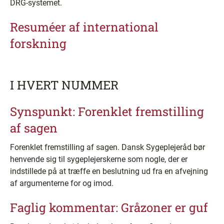
DRG-systemet.
Resuméer af international
forskning
I HVERT NUMMER
Synspunkt: Forenklet fremstilling
af sagen
Forenklet fremstilling af sagen. Dansk Sygeplejeråd bør
henvende sig til sygeplejerskerne som nogle, der er
indstillede på at træffe en beslutning ud fra en afvejning
af argumenterne for og imod.
Faglig kommentar: Gråzoner er guf