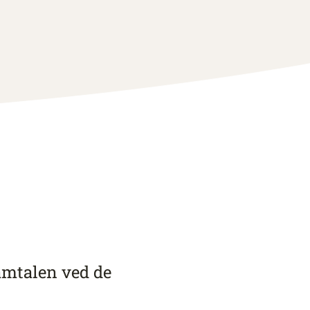
amtalen ved de