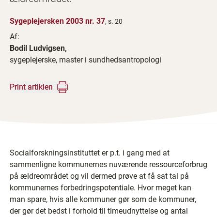
Sygeplejersken 2003 nr. 37
, s. 20
Af:
Bodil Ludvigsen,
sygeplejerske, master i sundhedsantropologi
Print artiklen
Socialforskningsinstituttet er p.t. i gang med at
sammenligne kommunernes nuværende ressourceforbrug
på ældreområdet og vil dermed prøve at få sat tal på
kommunernes forbedringspotentiale. Hvor meget kan
man spare, hvis alle kommuner gør som de kommuner,
der gør det bedst i forhold til timeudnyttelse og antal