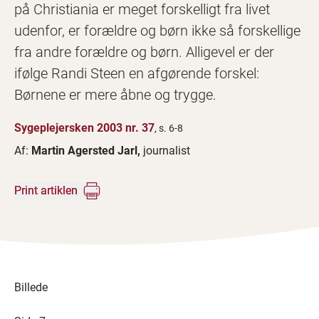
på Christiania er meget forskelligt fra livet
udenfor, er forældre og børn ikke så forskellige
fra andre forældre og børn. Alligevel er der
ifølge Randi Steen en afgørende forskel:
Børnene er mere åbne og trygge.
Sygeplejersken 2003 nr. 37
, s. 6-8
Af:
Martin Agersted Jarl,
journalist
Print artiklen
Billede