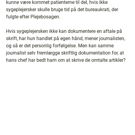
kunne være kommet patienterne til del, hvis ikke
sygeplejersker skulle bruge tid på det bureaukrati, der
fulgte efter Plejebosagen.
Hvis sygeplejersken ikke kan dokumentere en aftale på
skrift, har hun handlet på egen hånd, mener journalisten,
og så er det personlig forfølgelse. Men kan samme
journalist selv fremlægge skriftlig dokumentation for, at
hans chef har bedt ham om at skrive de omtalte artikler?