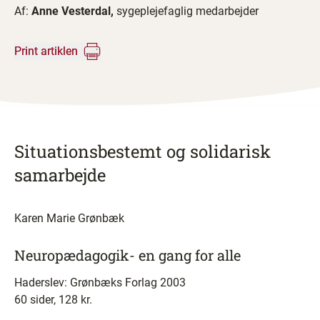
Af:
Anne Vesterdal,
sygeplejefaglig medarbejder
Print artiklen
Situationsbestemt og solidarisk
samarbejde
Karen Marie Grønbæk
Neuropædagogik- en gang for alle
Haderslev: Grønbæks Forlag 2003
60 sider, 128 kr.