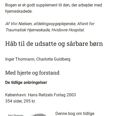
Bogen er et godt supplement til den, der arbejder med
hjerneskadede.
Af Vivi Nielsen, afdelingssygeplejerske, Afsnit for
Traumatisk Hjerneskade, Hvidovre Hospital.
Håb til de udsatte og sårbare børn
Inger Thormann, Charlotte Guldberg
Med hjerte og forstand
De tidlige anbringelser
København: Hans Reitzels Forlag 2003
354 sider, 295 kr.
Denne bog om tidlige