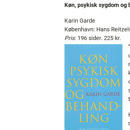
Køn, psykisk sygdom og 
Karin Garde
København: Hans Reitzel
Pris:
196 sider. 225 kr.