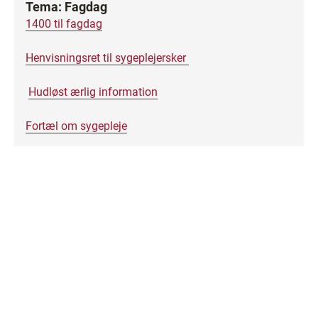
Tema: Fagdag
1400 til fagdag
Henvisningsret til sygeplejersker
Hudløst ærlig information
Fortæl om sygepleje