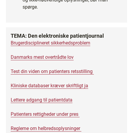
spørge.
TEMA: Den elektroniske patientjournal
Brugerdisciplineret sikkerhedsproblem
Danmarks mest overtrådte lov
Test din viden om patienters retsstilling
Kliniske databaser kræver skriftligt ja
Lettere adgang til patientdata
Patienters rettigheder under pres
Reglerne om helbredsoplysninger