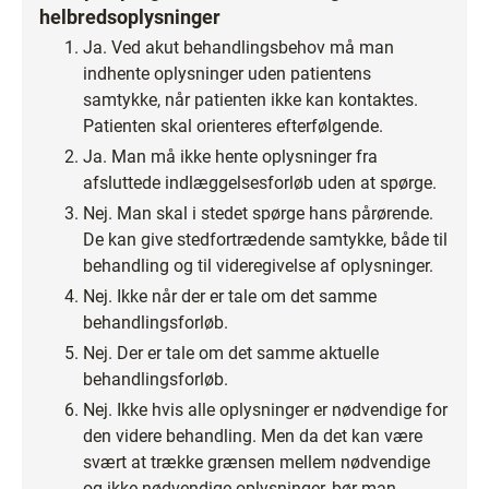
helbredsoplysninger
Ja. Ved akut behandlingsbehov må man
indhente oplysninger uden patientens
samtykke, når patienten ikke kan kontaktes.
Patienten skal orienteres efterfølgende.
Ja. Man må ikke hente oplysninger fra
afsluttede indlæggelsesforløb uden at spørge.
Nej. Man skal i stedet spørge hans pårørende.
De kan give stedfortrædende samtykke, både til
behandling og til videregivelse af oplysninger.
Nej. Ikke når der er tale om det samme
behandlingsforløb.
Nej. Der er tale om det samme aktuelle
behandlingsforløb.
Nej. Ikke hvis alle oplysninger er nødvendige for
den videre behandling. Men da det kan være
svært at trække grænsen mellem nødvendige
og ikke-nødvendige oplysninger, bør man