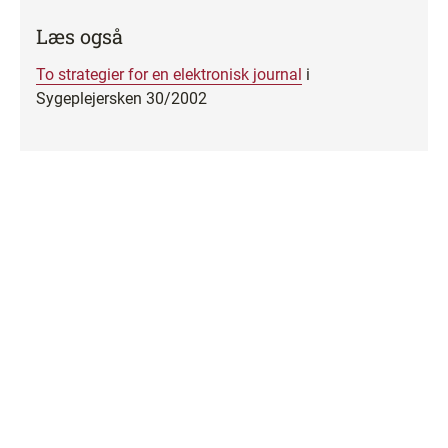
Læs også
To strategier for en elektronisk journal
i
Sygeplejersken 30/2002