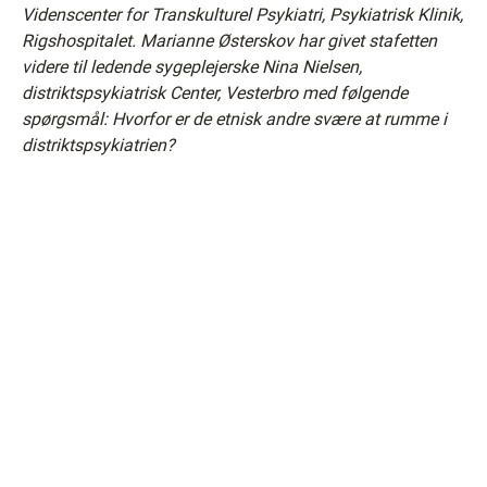
Videnscenter for Transkulturel Psykiatri, Psykiatrisk Klinik,
Rigshospitalet. Marianne Østerskov har givet stafetten
videre til ledende sygeplejerske Nina Nielsen,
distriktspsykiatrisk Center, Vesterbro med følgende
spørgsmål: Hvorfor er de etnisk andre svære at rumme i
distriktspsykiatrien?