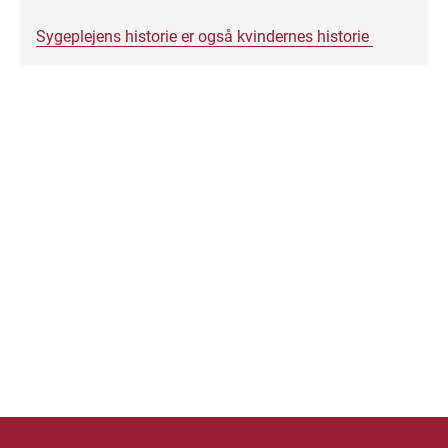
Sygeplejens historie er også kvindernes historie