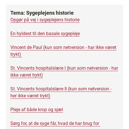
Tema: Sygeplejens historie
Opgør på vej i sygeplejens historie
En hyldest til den basale sygepleje
Vincent de Paul (kun som netversion - har ikke været
trykt)
St. Vincents hospitalslære I (kun som netversion - har
ikke været trykt)
St. Vincents hospitalslære II (kun som netversion -
her ikke været trykt)
Pleje af både krop og sjæl
Sørg for, at de syge får, hvad de har brug for