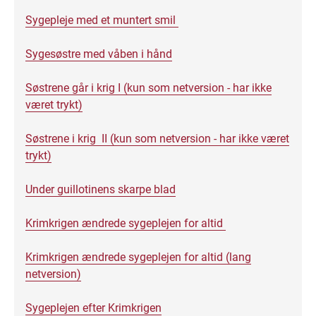
Sygepleje med et muntert smil
Sygesøstre med våben i hånd
Søstrene går i krig I (kun som netversion - har ikke
været trykt)
Søstrene i krig II (kun som netversion - har ikke været
trykt)
Under guillotinens skarpe blad
Krimkrigen ændrede sygeplejen for altid
Krimkrigen ændrede sygeplejen for altid (lang
netversion)
Sygeplejen efter Krimkrigen