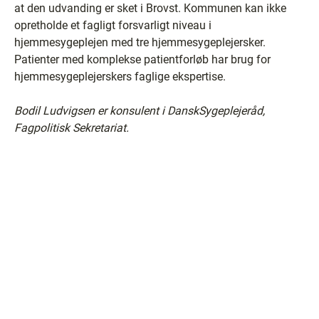
at den udvanding er sket i Brovst. Kommunen kan ikke
opretholde et fagligt forsvarligt niveau i
hjemmesygeplejen med tre hjemmesygeplejersker.
Patienter med komplekse patientforløb har brug for
hjemmesygeplejerskers faglige ekspertise.
Bodil Ludvigsen er konsulent i DanskSygeplejeråd,
Fagpolitisk Sekretariat.