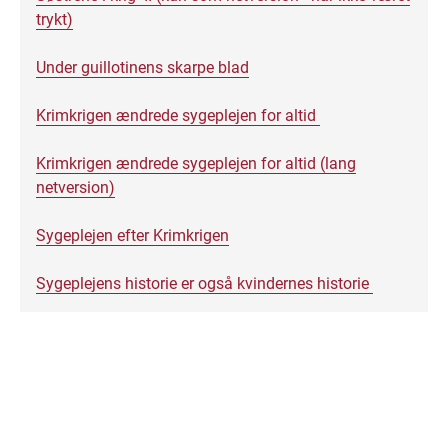
trykt)
Under guillotinens skarpe blad
Krimkrigen ændrede sygeplejen for altid
Krimkrigen ændrede sygeplejen for altid (lang
netversion)
Sygeplejen efter Krimkrigen
Sygeplejens historie er også kvindernes historie