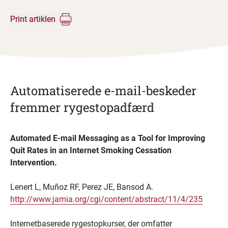
Print artiklen
Automatiserede e-mail-beskeder
fremmer rygestopadfærd
Automated E-mail Messaging as a Tool for Improving
Quit Rates in an Internet Smoking Cessation
Intervention.
Lenert L, Muñoz RF, Perez JE, Bansod A.
http://www.jamia.org/cgi/content/abstract/11/4/235
Internetbaserede rygestopkurser, der omfatter