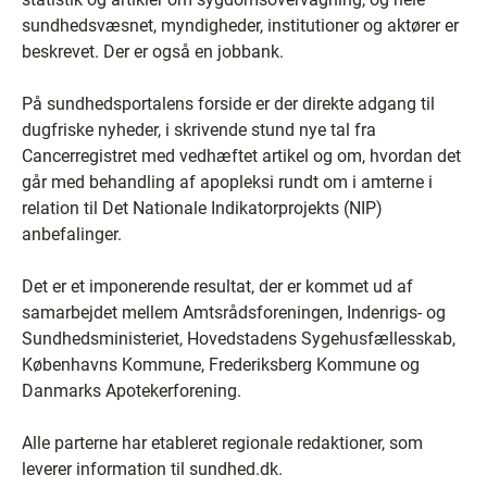
sundhedsvæsnet, myndigheder, institutioner og aktører er
beskrevet. Der er også en jobbank.
På sundhedsportalens forside er der direkte adgang til
dugfriske nyheder, i skrivende stund nye tal fra
Cancerregistret med vedhæftet artikel og om, hvordan det
går med behandling af apopleksi rundt om i amterne i
relation til Det Nationale Indikatorprojekts (NIP)
anbefalinger.
Det er et imponerende resultat, der er kommet ud af
samarbejdet mellem Amtsrådsforeningen, Indenrigs- og
Sundhedsministeriet, Hovedstadens Sygehusfællesskab,
Københavns Kommune, Frederiksberg Kommune og
Danmarks Apotekerforening.
Alle parterne har etableret regionale redaktioner, som
leverer information til sundhed.dk.