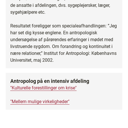
de ansatte i afdelingen, dvs. sygeplejersker, læger,
sygehjælpere etc.
Resultatet foreligger som specialeafhandlingen: ”Jeg
har set dig kysse englene. En antropologisk
undersøgelse af pårørendes erfaringer i mødet med
livstruende sygdom. Om forandring og kontinuitet i
nære relationer,” Institut for Antropologi: Københavns
Universitet, maj 2002.
Antropolog på en intensiv afdeling
"Kulturelle forestillinger om krise"
"Mellem mulige virkeligheder"