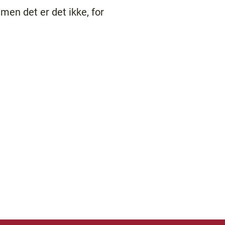
men det er det ikke, for