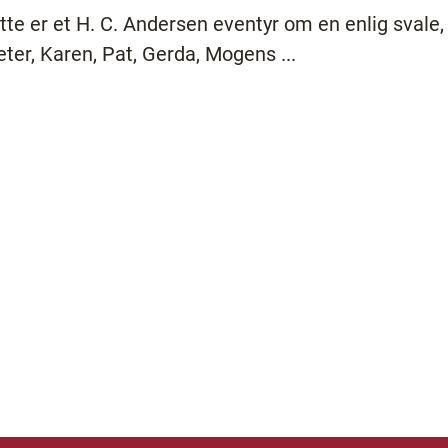
tte er et H. C. Andersen eventyr om en enlig svale, 
ter, Karen, Pat, Gerda, Mogens ...