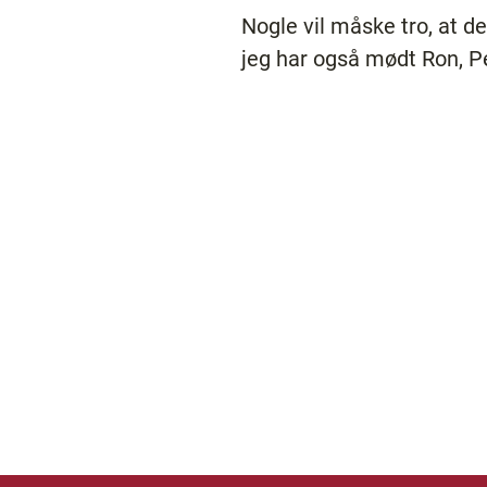
Nogle vil måske tro, at de
jeg har også mødt Ron, Pe