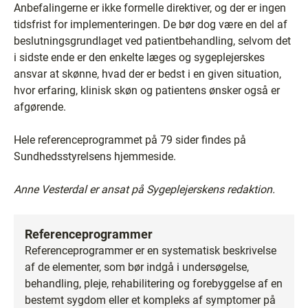
Anbefalingerne er ikke formelle direktiver, og der er ingen
tidsfrist for implementeringen. De bør dog være en del af
beslutningsgrundlaget ved patientbehandling, selvom det
i sidste ende er den enkelte læges og sygeplejerskes
ansvar at skønne, hvad der er bedst i en given situation,
hvor erfaring, klinisk skøn og patientens ønsker også er
afgørende.
Hele referenceprogrammet på 79 sider findes på
Sundhedsstyrelsens hjemmeside.
Anne Vesterdal er ansat på Sygeplejerskens redaktion.
Referenceprogrammer
Referenceprogrammer er en systematisk beskrivelse
af de elementer, som bør indgå i undersøgelse,
behandling, pleje, rehabilitering og forebyggelse af en
bestemt sygdom eller et kompleks af symptomer på