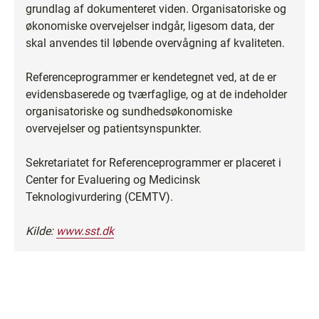
grundlag af dokumenteret viden. Organisatoriske og
økonomiske overvejelser indgår, ligesom data, der
skal anvendes til løbende overvågning af kvaliteten.
Referenceprogrammer er kendetegnet ved, at de er
evidensbaserede og tværfaglige, og at de indeholder
organisatoriske og sundhedsøkonomiske
overvejelser og patientsynspunkter.
Sekretariatet for Referenceprogrammer er placeret i
Center for Evaluering og Medicinsk
Teknologivurdering (CEMTV).
Kilde:
www.sst.dk