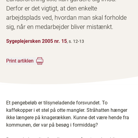
Derfor er det vigtigt, at den enkelte
arbejdsplads ved, hvordan man skal forholde
sig, når en medarbejder bliver mistænkt.
Sygeplejersken 2005 nr. 15
, s. 12-13
Print artiklen
Et pengebeløb er tilsyneladende forsvundet. To
kaffekopper i et stel på otte mangler. Stråhatten hænger
ikke længere på knagerækken. Kunne det være hende fra
kommunen, der var på besøg i formiddag?