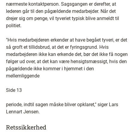
nærmeste kontaktperson. Sagsgangen er derefter, at
lederen går til den pågældende medarbejder. Når det
drejer sig om penge, vil tyveriet typisk blive anmeldt til
politiet.
"Hvis medarbejderen erkender at have begået tyveri, er det
så groft et tillidsbrud, at det er fyringsgrund. Hvis
medarbejderen ikke kan erkende det, bør det ikke få nogen
følger ud over, at det kan være hensigtsmæssigt, hvis den
pågældende ikke kommer i hjemmet i den
mellemliggende
Side 13
periode, indtil sagen måske bliver opklaret," siger Lars
Lennart Jensen.
Retssikkerhed