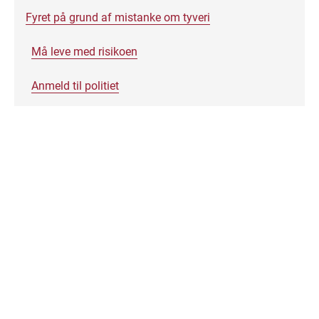
Fyret på grund af mistanke om tyveri
Må leve med risikoen
Anmeld til politiet