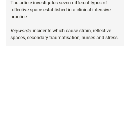
The article investigates seven different types of
reflective space established in a clinical intensive
practice.
Keywords
: incidents which cause strain, reflective
spaces, secondary traumatisation, nurses and stress.