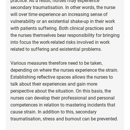
practice. As a result, nurses may experience
secondary traumatisation. In other words, the nurse
will over time experience an increasing sense of
vulnerability or an existential shake-up in their work
with patients suffering. Both clinical practices and
the nurses themselves bear responsibility for bringing
into focus the work-related risks involved in work
related to suffering and existential problems.
Various measures therefore need to be taken,
depending on where the nurses experience the strain.
Establishing reflective spaces allows the nurses to
talk about their experiences and gain more
perspective about the situation. On this basis, the
nurses can develop their professional and personal
competences in relation to mastering incidents that
cause strain. In addition to this, secondary
traumatisation, stress and burnout can be prevented.