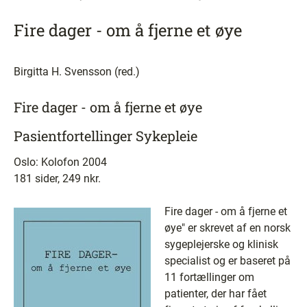
Fire dager - om å fjerne et øye
Birgitta H. Svensson (red.)
Fire dager - om å fjerne et øye
Pasientfortellinger Sykepleie
Oslo: Kolofon 2004
181 sider, 249 nkr.
Fire dager - om å fjerne et
øye" er skrevet af en norsk
sygeplejerske og klinisk
specialist og er baseret på
11 fortællinger om
patienter, der har fået