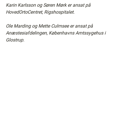
Karin Karlsson og Søren Mørk er ansat på
HovedOrtoCentret, Rigshospitalet.
Ole Marding og Mette Culmsee er ansat på
Anæstesiafdelingen, Københavns Amtssygehus i
Glostrup.