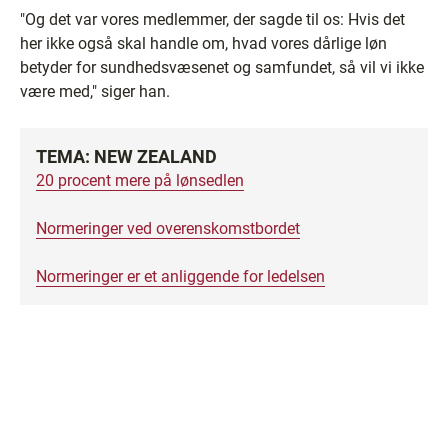
"Og det var vores medlemmer, der sagde til os: Hvis det
her ikke også skal handle om, hvad vores dårlige løn
betyder for sundhedsvæsenet og samfundet, så vil vi ikke
være med," siger han.
TEMA: NEW ZEALAND
20 procent mere på lønsedlen
Normeringer ved overenskomstbordet
Normeringer er et anliggende for ledelsen