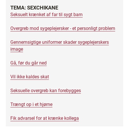
TEMA: SEXCHIKANE
Seksuelt krænket af far til sygt barn
Overgreb mod sygeplejersker - et personligt problem
Gennemsigtige uniformer skader sygeplejerskers
image
Gå, før du går ned
Vil ikke kaldes skat
Seksuelle overgreb kan forebygges
Trængt op i et hjørne
Fik advarsel for at krænke kollega