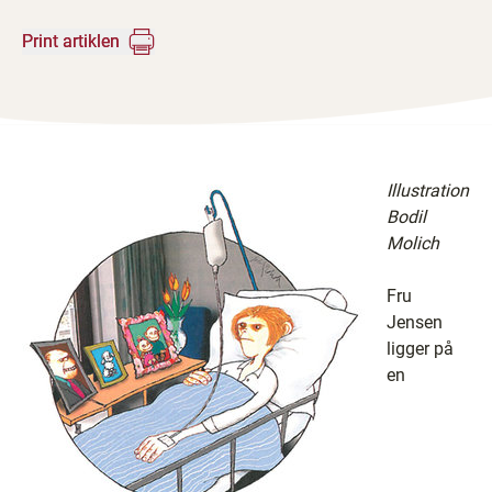
Print artiklen
Illustration
Bodil
Molich
Fru
Jensen
ligger på
en