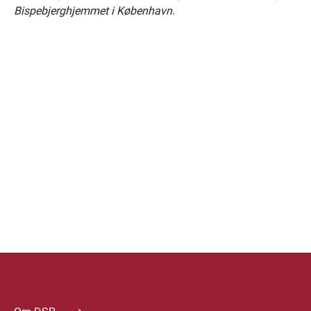
Bispebjerghjemmet i København.