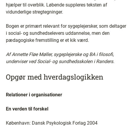
hjælper til overblik. Løbende suppleres teksten af
vidunderlige stregtegninger.
Bogen er primært relevant for sygeplejersker, som deltager
i social- og sundhedselevers uddannelse, men den
pædagogiske fremstilling er et kik værd.
Af Annette Fløe Møller, sygeplejerske og BA i filosofi,
underviser ved Social- og sundhedsskolen i Randers.
Opgør med hverdagslogikken
Relationer i organisationer
En verden til forskel
København: Dansk Psykologisk Forlag 2004