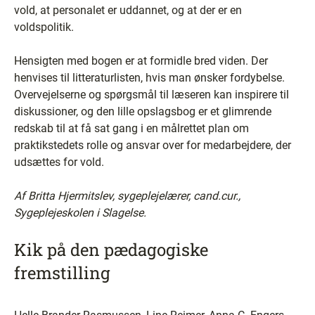
vold, at personalet er uddannet, og at der er en
voldspolitik.
Hensigten med bogen er at formidle bred viden. Der
henvises til litteraturlisten, hvis man ønsker fordybelse.
Overvejelserne og spørgsmål til læseren kan inspirere til
diskussioner, og den lille opslagsbog er et glimrende
redskab til at få sat gang i en målrettet plan om
praktikstedets rolle og ansvar over for medarbejdere, der
udsættes for vold.
Af Britta Hjermitslev, sygeplejelærer, cand.cur.,
Sygeplejeskolen i Slagelse.
Kik på den pædagogiske
fremstilling