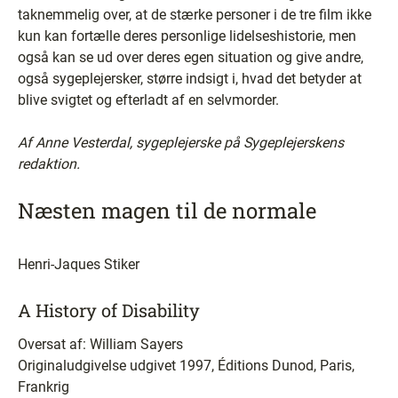
taknemmelig over, at de stærke personer i de tre film ikke
kun kan fortælle deres personlige lidelseshistorie, men
også kan se ud over deres egen situation og give andre,
også sygeplejersker, større indsigt i, hvad det betyder at
blive svigtet og efterladt af en selvmorder.
Af Anne Vesterdal, sygeplejerske på Sygeplejerskens
redaktion.
Næsten magen til de normale
Henri-Jaques Stiker
A History of Disability
Oversat af: William Sayers
Originaludgivelse udgivet 1997, Éditions Dunod, Paris,
Frankrig