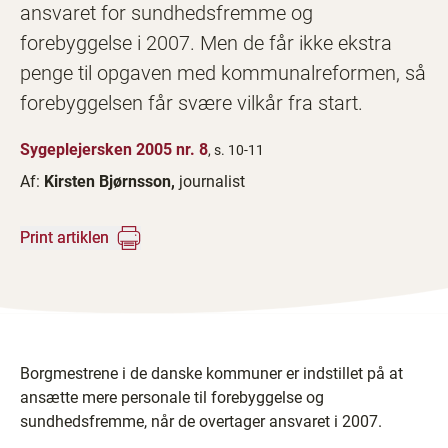
ansvaret for sundhedsfremme og
forebyggelse i 2007. Men de får ikke ekstra
penge til opgaven med kommunalreformen, så
forebyggelsen får svære vilkår fra start.
Sygeplejersken 2005 nr. 8
, s. 10-11
Af:
Kirsten Bjørnsson,
journalist
Print artiklen
Borgmestrene i de danske kommuner er indstillet på at
ansætte mere personale til forebyggelse og
sundhedsfremme, når de overtager ansvaret i 2007.