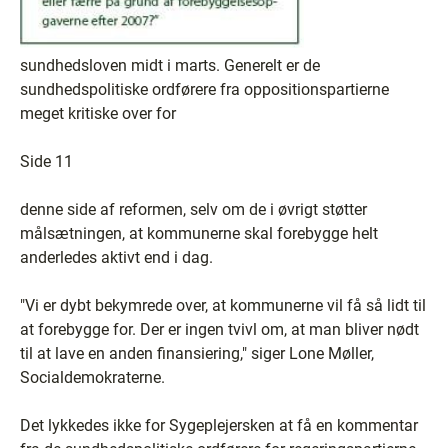
sundhedsloven midt i marts. Generelt er de
sundhedspolitiske ordførere fra oppositionspartierne
meget kritiske over for
Side 11
denne side af reformen, selv om de i øvrigt støtter
målsætningen, at kommunerne skal forebygge helt
anderledes aktivt end i dag.
"Vi er dybt bekymrede over, at kommunerne vil få så lidt til
at forebygge for. Der er ingen tvivl om, at man bliver nødt
til at lave en anden finansiering," siger Lone Møller,
Socialdemokraterne.
Det lykkedes ikke for Sygeplejersken at få en kommentar