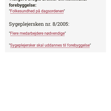
forebyggelse:
"
Folkesundhed på dagsordenen
"
Sygeplejersken nr. 8/2005:
"
Flere medarbejdere nødvendige
"
"
Sygeplejersker skal uddannes til forebyggelse
"