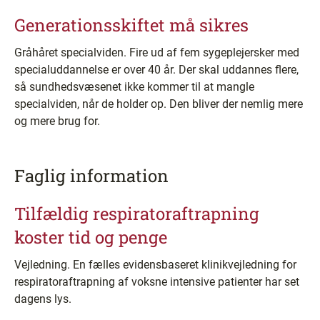
Generationsskiftet må sikres
Gråhåret specialviden. Fire ud af fem sygeplejersker med
specialuddannelse er over 40 år. Der skal uddannes flere,
så sundhedsvæsenet ikke kommer til at mangle
specialviden, når de holder op. Den bliver der nemlig mere
og mere brug for.
Faglig information
Tilfældig respiratoraftrapning
koster tid og penge
Vejledning. En fælles evidensbaseret klinikvejledning for
respiratoraftrapning af voksne intensive patienter har set
dagens lys.