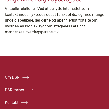
Virtuelle relationer. Ved at benytte internettet som
kontaktmiddel lykkedes det at få skabt dialog med mange
unge diabetikere, der gerne og åbenhjertigt fortalte om,
hvordan en kronisk sygdom integreres i et ungt
menneskes hverdagsperspektiv.
Om DSR
DSR mener
Kontakt