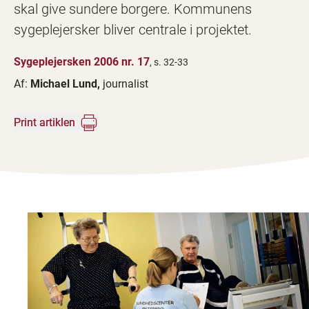
skal give sundere borgere. Kommunens
sygeplejersker bliver centrale i projektet.
Sygeplejersken 2006 nr. 17
, s. 32-33
Af:
Michael Lund,
journalist
Print artiklen