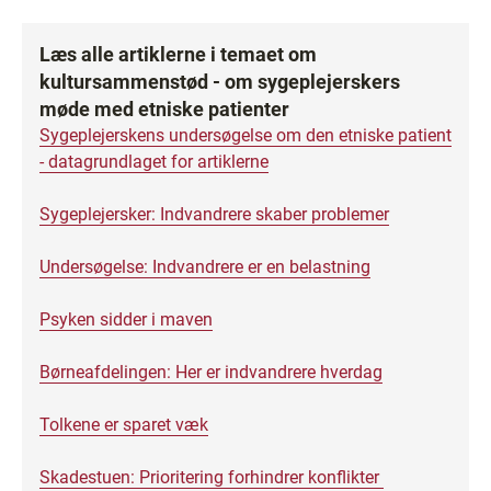
Læs alle artiklerne i temaet om
kultursammenstød - om sygeplejerskers
møde med etniske patienter
Sygeplejerskens undersøgelse om den etniske patient
- datagrundlaget for artiklerne
Sygeplejersker: Indvandrere skaber problemer
Undersøgelse: Indvandrere er en belastning
Psyken sidder i maven
Børneafdelingen: Her er indvandrere hverdag
Tolkene er sparet væk
Skadestuen: Prioritering forhindrer konflikter