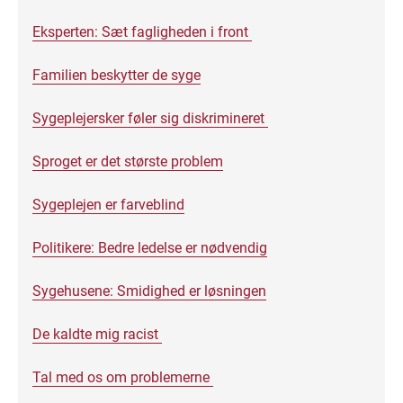
Eksperten: Sæt fagligheden i front
Familien beskytter de syge
Sygeplejersker føler sig diskrimineret
Sproget er det største problem
Sygeplejen er farveblind
Politikere: Bedre ledelse er nødvendig
Sygehusene: Smidighed er løsningen
De kaldte mig racist
Tal med os om problemerne