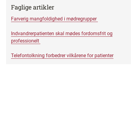
Faglige artikler
Farverig mangfoldighed i mødregrupper
Indvandrerpatienten skal mødes fordomsfrit og
professionelt
Telefontolkning forbedrer vilkårene for patienter