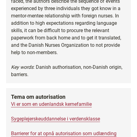
faced, the authors describe the sequence of events
experienced by three individuals they got know in a
mentor-mentee relationship with foreign nurses. In
addition to high expectations regarding language
skills, it can be difficult to procure the relevant
paperwork from back home and to get it translated,
and the Danish Nurses Organization to not provide
help to non-members.
Key words
: Danish authorisation, non-Danish origin,
barriers.
Tema om autorisation
Vi er som en udenlandsk kernefamilie
Sygeplejerskeuddannelse i verdensklasse
Barrierer for at opnå autorisation som udlænding