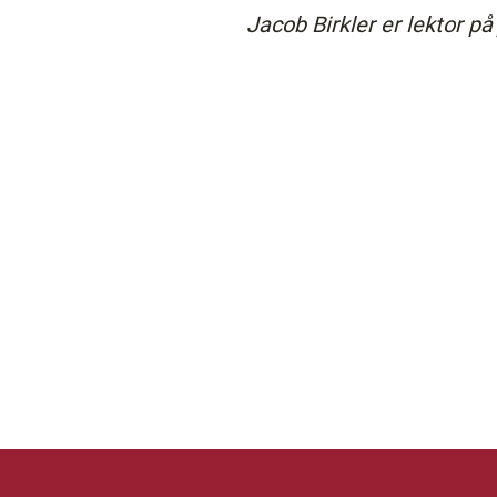
Jacob Birkler er lektor 