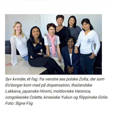
Syv kvinder, ét fag: fra venstre ses polske Zofia, der som
EU-borger kom med på dispensation, thailandske
Lakkana, japanske Hiromi, moldoviske Veronica,
congolesiske Colette, kinesiske Yukun og filippinske Girlie
.
Foto: Signe Fiig