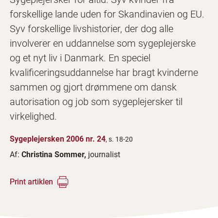
forskellige lande uden for Skandinavien og EU.
Syv forskellige livshistorier, der dog alle
involverer en uddannelse som sygeplejerske
og et nyt liv i Danmark. En speciel
kvalificeringsuddannelse har bragt kvinderne
sammen og gjort drømmene om dansk
autorisation og job som sygeplejersker til
virkelighed.
Sygeplejersken 2006 nr. 24
, s. 18-20
Af:
Christina Sommer,
journalist
Print artiklen