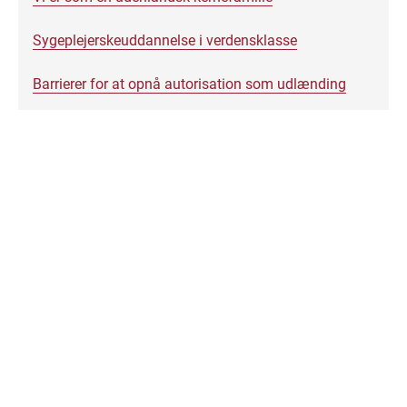
Sygeplejerskeuddannelse i verdensklasse
Barrierer for at opnå autorisation som udlænding