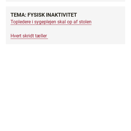
TEMA: FYSISK INAKTIVITET
Topledere i sygeplejen skal op af stolen
Hvert skridt tæller