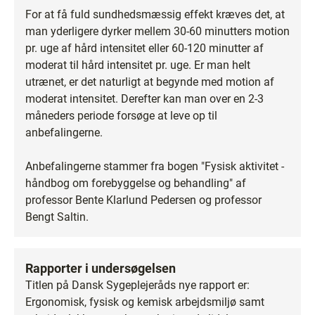
For at få fuld sundhedsmæssig effekt kræves det, at
man yderligere dyrker mellem 30-60 minutters motion
pr. uge af hård intensitet eller 60-120 minutter af
moderat til hård intensitet pr. uge. Er man helt
utrænet, er det naturligt at begynde med motion af
moderat intensitet. Derefter kan man over en 2-3
måneders periode forsøge at leve op til
anbefalingerne.
Anbefalingerne stammer fra bogen "Fysisk aktivitet -
håndbog om forebyggelse og behandling" af
professor Bente Klarlund Pedersen og professor
Bengt Saltin.
Rapporter i undersøgelsen
Titlen på Dansk Sygeplejeråds nye rapport er:
Ergonomisk, fysisk og kemisk arbejdsmiljø samt