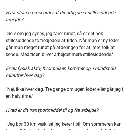
Hvor stor en procentdel af dit arbejde er stillesiddende
arbejde?
"Selv om jeg synes, jeg farer rundt, så er det nok
stillesiddende to tredjedele af tiden. Når man er ny leder,
går man meget rundt på afdelingen for at lære folk at
kende. Med tiden bliver arbejdet mere stillesiddende."
Er du fysisk aktiv, hvor pulsen kommer op, i mindst 30
minutter hver dag?
"Nej, ikke hver dag. Tre gange om ugen løber eller går jeg i
en halv time."
Hvad er dit transportmiddel til og fra arbejde?
"Jeg bor 30 km væk, så jeg kører i bil. Om sommeren kan