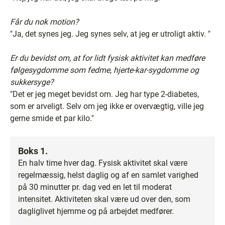
Får du nok motion?
"Ja, det synes jeg. Jeg synes selv, at jeg er utroligt aktiv. "
Er du bevidst om, at for lidt fysisk aktivitet kan medføre
følgesygdomme som fedme, hjerte-kar-sygdomme og
sukkersyge?
"Det er jeg meget bevidst om. Jeg har type 2-diabetes,
som er arveligt. Selv om jeg ikke er overvægtig, ville jeg
gerne smide et par kilo."
Boks 1.
En halv time hver dag. Fysisk aktivitet skal være
regelmæssig, helst daglig og af en samlet varighed
på 30 minutter pr. dag ved en let til moderat
intensitet. Aktiviteten skal være ud over den, som
dagliglivet hjemme og på arbejdet medfører.