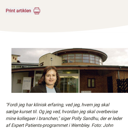
Print artiklen
"Fordi jeg har klinisk erfaring, ved jeg, hvem jeg skal
sælge kurset til. Og jeg ved, hvordan jeg skal overbevise
mine kollegaer i branchen," siger Polly Sandhu, der er leder
af Expert Patients-programmet i Wembley. Foto: John