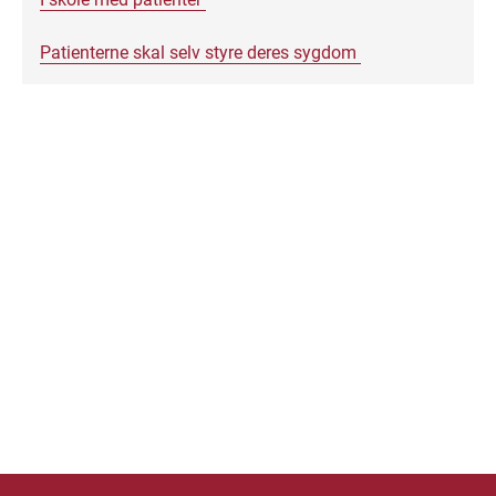
Patienterne skal selv styre deres sygdom