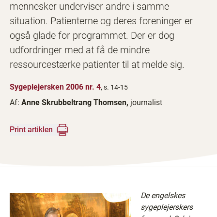
mennesker underviser andre i samme
situation. Patienterne og deres foreninger er
også glade for programmet. Der er dog
udfordringer med at få de mindre
ressourcestærke patienter til at melde sig.
Sygeplejersken 2006 nr. 4
, s. 14-15
Af:
Anne Skrubbeltrang Thomsen,
journalist
Print artiklen
De engelskes
sygeplejerskers