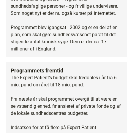
sundhedsfaglige personer - og frivillige undervisere.
Som noget nyt er der nu også kurser på internettet.
Programmet blev igangsat i 2002 og er en del af en
plan, som skal gøre sundhedsvæsenet parat til det
stigende antal kronisk syge. Dem er der ca. 17
millioner af i England.
Programmets fremtid
The Expert Patient's budget skal tredobles i år fra 6
mio. pund om året til 18 mio. pund.
Fra næste år skal programmet overgå til at være en
selvstændig enhed, finansieret af private fonde og af
de lokale sundhedscentres budgetter.
Indsatsen for at få flere på Expert Patient-