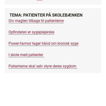
TEMA: PATIENTER PÅ SKOLEBÆNKEN
Giv magten tilbage til patienterne
Opfinderen er sygeplejerske
Power-farmor tager hånd om kronisk syge
I skole med patienter
Patienterne skal selv styre deres sygdom