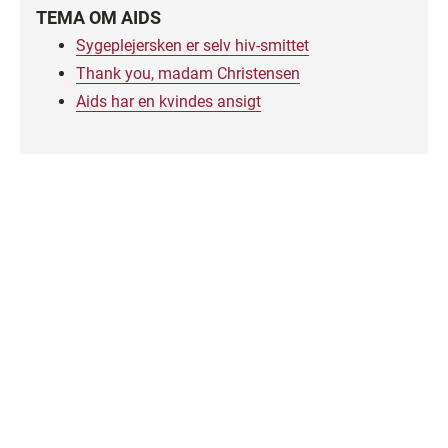
TEMA OM AIDS
Sygeplejersken er selv hiv-smittet
Thank you, madam Christensen
Aids har en kvindes ansigt