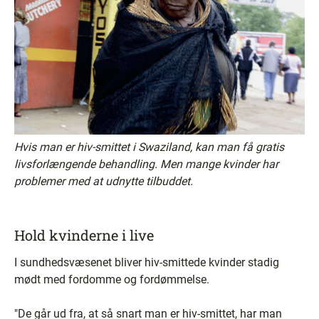
Hvis man er hiv-smittet i Swaziland, kan man få gratis
livsforlængende behandling. Men mange kvinder har
problemer med at udnytte tilbuddet.
Hold kvinderne i live
I sundhedsvæsenet bliver hiv-smittede kvinder stadig
mødt med fordomme og fordømmelse.
"De går ud fra, at så snart man er hiv-smittet, har man