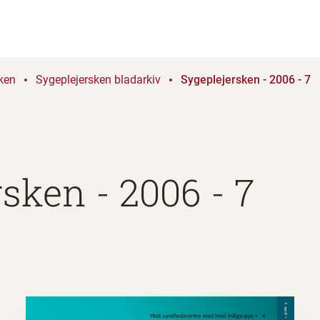
ken
Sygeplejersken bladarkiv
Sygeplejersken - 2006 - 7
sken - 2006 - 7