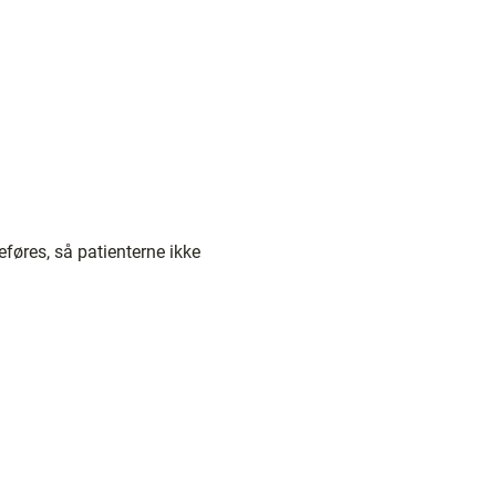
eføres, så patienterne ikke