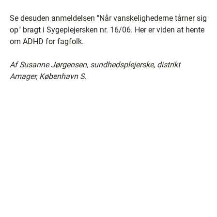
Se desuden anmeldelsen "Når vanskelighederne tårner sig
op" bragt i Sygeplejersken nr. 16/06. Her er viden at hente
om ADHD for fagfolk.
Af Susanne Jørgensen, sundhedsplejerske, distrikt
Amager, København S.