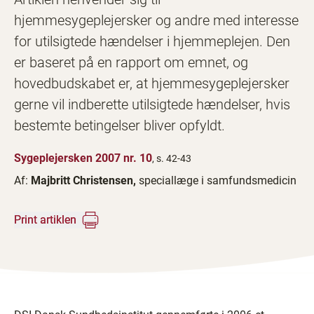
hjemmesygeplejersker og andre med interesse
for utilsigtede hændelser i hjemmeplejen. Den
er baseret på en rapport om emnet, og
hovedbudskabet er, at hjemmesygeplejersker
gerne vil indberette utilsigtede hændelser, hvis
bestemte betingelser bliver opfyldt.
Sygeplejersken 2007 nr. 10
, s. 42-43
Af:
Majbritt Christensen,
speciallæge i samfundsmedicin
Print artiklen