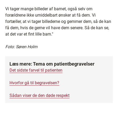
Vi tager mange billeder af barnet, også selv om
forældrene ikke umiddelbart ønsker at få dem. Vi
fortæller, at vi tager billederne og gemmer dem, så de kan
få dem, hvis de gerne vil have dem senere. Så de kan se,
at det var et fint lille barn."
Foto: Søren Holm
Læs mere: Tema om patientbegravelser
Det sidste farvel til patienten
Hvorfor gå til begravelsen?
Sådan viser de den døde respekt