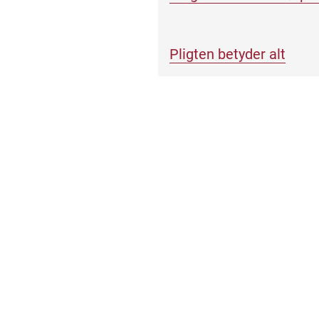
Pligten betyder alt