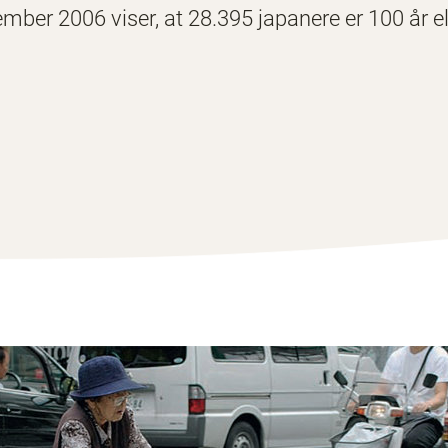
ember 2006 viser, at 28.395 japanere er 100 år el