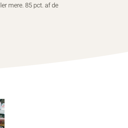
ler mere. 85 pct. af de