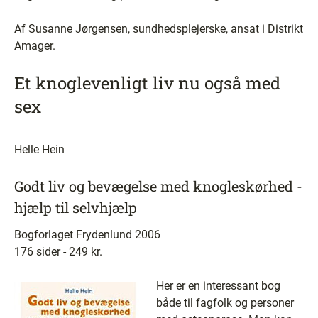
Af Susanne Jørgensen, sundhedsplejerske, ansat i Distrikt
Amager.
Et knoglevenligt liv nu også med
sex
Helle Hein
Godt liv og bevægelse med knogleskørhed -
hjælp til selvhjælp
Bogforlaget Frydenlund 2006
176 sider - 249 kr.
Her er en interessant bog
både til fagfolk og personer