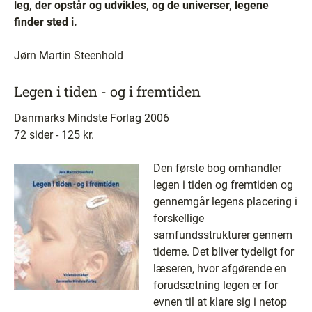
leg, der opstår og udvikles, og de universer, legene
finder sted i.
Jørn Martin Steenhold
Legen i tiden - og i fremtiden
Danmarks Mindste Forlag 2006
72 sider - 125 kr.
Den første bog omhandler
legen i tiden og fremtiden og
gennemgår legens placering i
forskellige
samfundsstrukturer gennem
tiderne. Det bliver tydeligt for
læseren, hvor afgørende en
forudsætning legen er for
evnen til at klare sig i netop