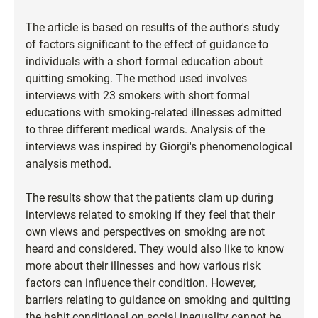
The article is based on results of the author's study
of factors significant to the effect of guidance to
individuals with a short formal education about
quitting smoking. The method used involves
interviews with 23 smokers with short formal
educations with smoking-related illnesses admitted
to three different medical wards. Analysis of the
interviews was inspired by Giorgi's phenomenological
analysis method.
The results show that the patients clam up during
interviews related to smoking if they feel that their
own views and perspectives on smoking are not
heard and considered. They would also like to know
more about their illnesses and how various risk
factors can influence their condition. However,
barriers relating to guidance on smoking and quitting
the habit conditional on social inequality cannot be