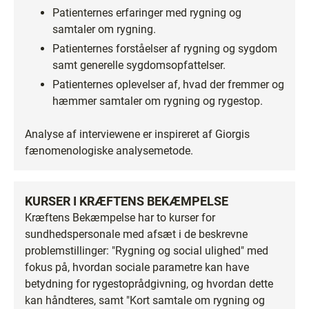
Patienternes erfaringer med rygning og
samtaler om rygning.
Patienternes forståelser af rygning og sygdom
samt generelle sygdomsopfattelser.
Patienternes oplevelser af, hvad der fremmer og
hæmmer samtaler om rygning og rygestop.
Analyse af interviewene er inspireret af Giorgis
fænomenologiske analysemetode.
KURSER I KRÆFTENS BEKÆMPELSE
Kræftens Bekæmpelse har to kurser for
sundhedspersonale med afsæt i de beskrevne
problemstillinger: "Rygning og social ulighed" med
fokus på, hvordan sociale parametre kan have
betydning for rygestoprådgivning, og hvordan dette
kan håndteres, samt "Kort samtale om rygning og