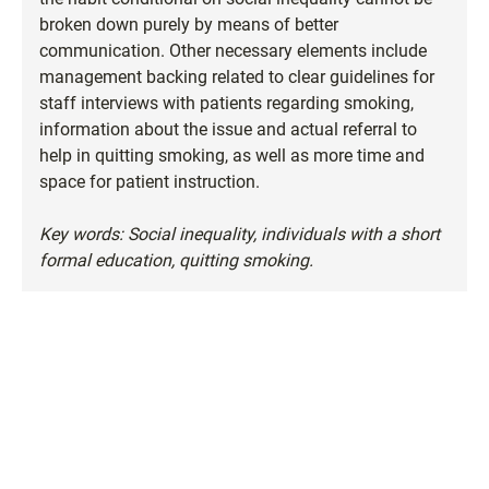
broken down purely by means of better
communication. Other necessary elements include
management backing related to clear guidelines for
staff interviews with patients regarding smoking,
information about the issue and actual referral to
help in quitting smoking, as well as more time and
space for patient instruction.
Key words: Social inequality, individuals with a short
formal education, quitting smoking.