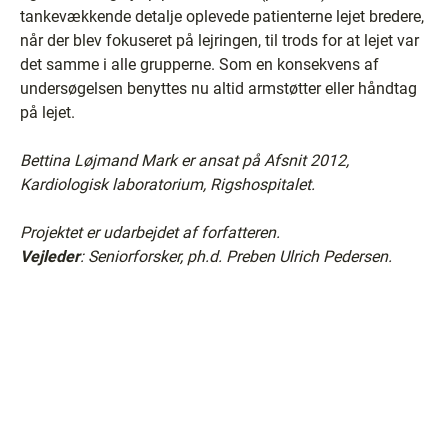
tankevækkende detalje oplevede patienterne lejet bredere,
når der blev fokuseret på lejringen, til trods for at lejet var
det samme i alle grupperne. Som en konsekvens af
undersøgelsen benyttes nu altid armstøtter eller håndtag
på lejet.
Bettina Løjmand Mark er ansat på Afsnit 2012,
Kardiologisk laboratorium, Rigshospitalet.
Projektet er udarbejdet af forfatteren.
Vejleder
: Seniorforsker, ph.d. Preben Ulrich Pedersen.