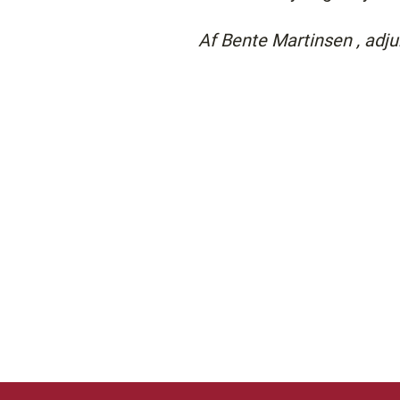
Af Bente Martinsen , adjun